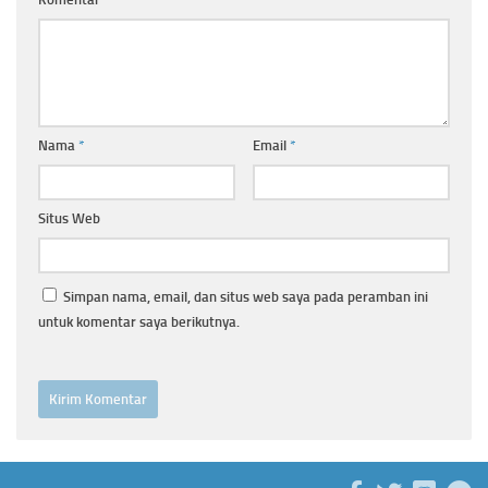
Nama
*
Email
*
Situs Web
Simpan nama, email, dan situs web saya pada peramban ini
untuk komentar saya berikutnya.