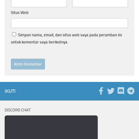
Situs Web
Simpan nama, email, dan situs web saya pada peramban ini
untuk komentar saya berikutnya.
IKUTI
DISCORD CHAT