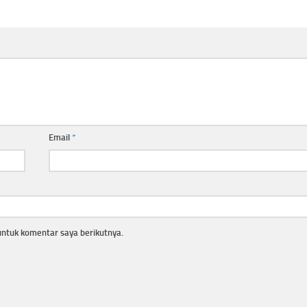
Email
*
untuk komentar saya berikutnya.