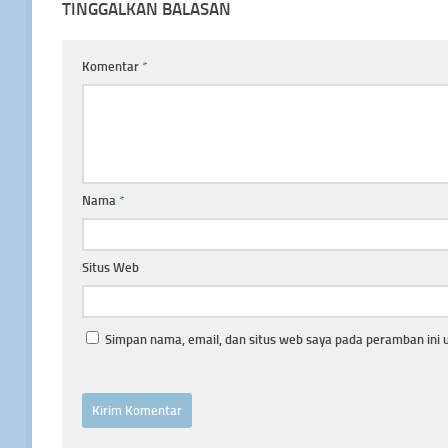
TINGGALKAN BALASAN
Komentar
*
Nama
*
Situs Web
Simpan nama, email, dan situs web saya pada peramban ini 