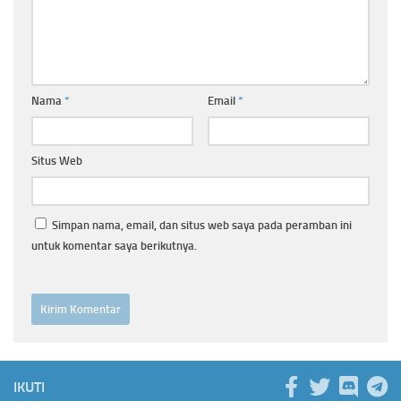
Nama
*
Email
*
Situs Web
Simpan nama, email, dan situs web saya pada peramban ini
untuk komentar saya berikutnya.
IKUTI