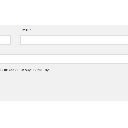
Email
*
untuk komentar saya berikutnya.