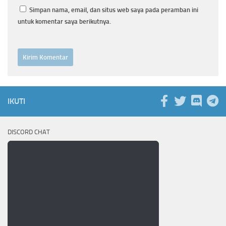
Simpan nama, email, dan situs web saya pada peramban ini
untuk komentar saya berikutnya.
IKUTI
DISCORD CHAT