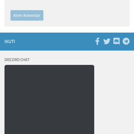
IKUTI
DISCORD CHAT