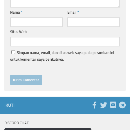
Nama
*
Email
*
Situs Web
Simpan nama, email, dan situs web saya pada peramban ini
untuk komentar saya berikutnya.
IKUTI
DISCORD CHAT