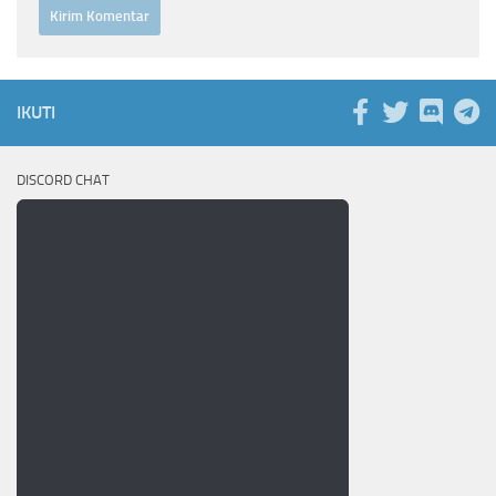
IKUTI
DISCORD CHAT