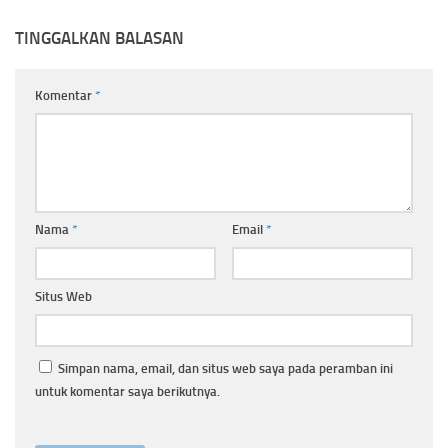
TINGGALKAN BALASAN
Komentar
*
Nama
*
Email
*
Situs Web
Simpan nama, email, dan situs web saya pada peramban ini
untuk komentar saya berikutnya.