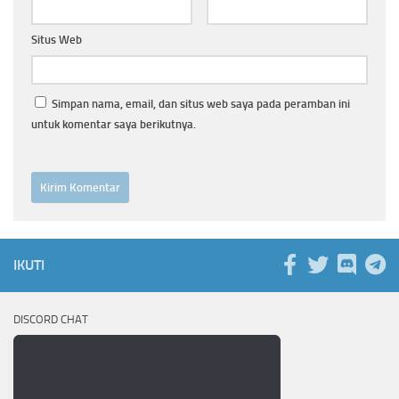
Situs Web
Simpan nama, email, dan situs web saya pada peramban ini
untuk komentar saya berikutnya.
IKUTI
DISCORD CHAT