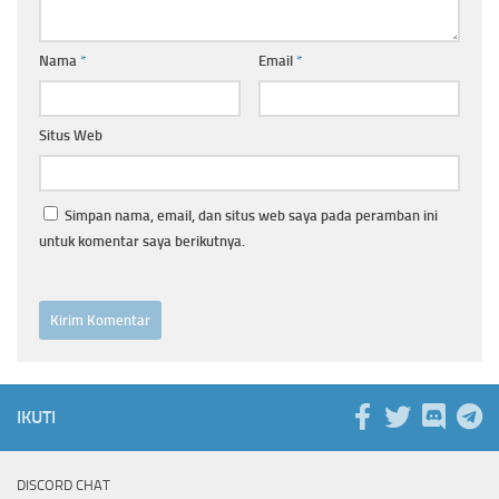
Nama
*
Email
*
Situs Web
Simpan nama, email, dan situs web saya pada peramban ini
untuk komentar saya berikutnya.
IKUTI
DISCORD CHAT