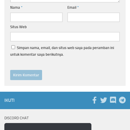
Nama
*
Email
*
Situs Web
Simpan nama, email, dan situs web saya pada peramban ini
untuk komentar saya berikutnya.
IKUTI
DISCORD CHAT