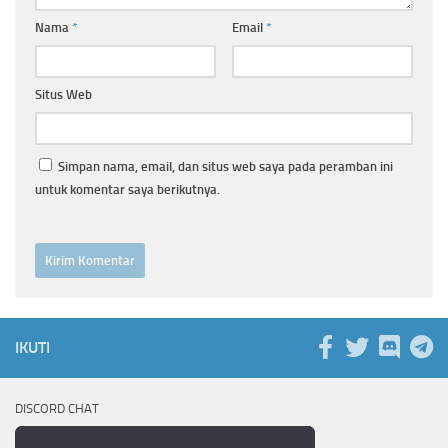
Nama
*
Email
*
Situs Web
Simpan nama, email, dan situs web saya pada peramban ini
untuk komentar saya berikutnya.
IKUTI
DISCORD CHAT