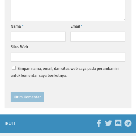
Nama
*
Email
*
Situs Web
Simpan nama, email, dan situs web saya pada peramban ini
untuk komentar saya berikutnya.
IKUTI