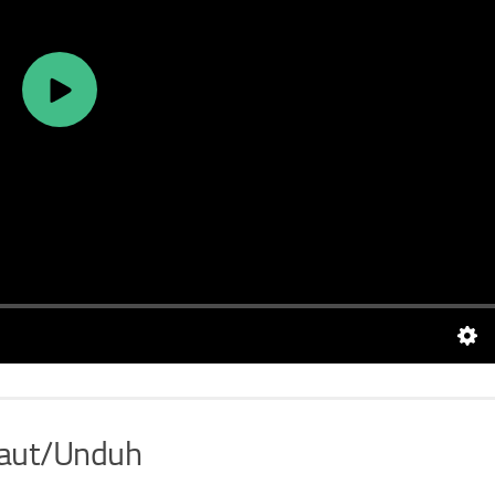
aut/Unduh