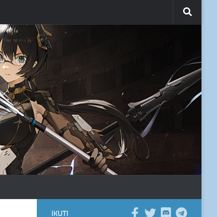
IKUTI